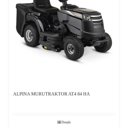
ALPINA MURUTRAKTOR AT4 84 HA
Details