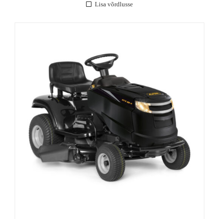
Lisa võrdlusse