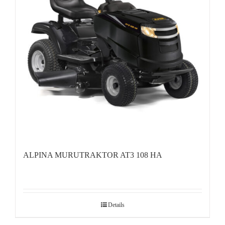
ALPINA MURUTRAKTOR AT3 108 HA
Details