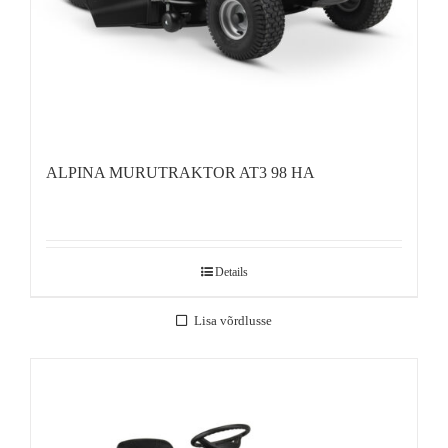
ALPINA MURUTRAKTOR AT3 98 HA
Details
Lisa võrdlusse