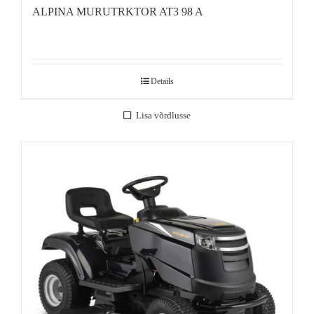
ALPINA MURUTRKTOR AT3 98 A
Details
Lisa võrdlusse