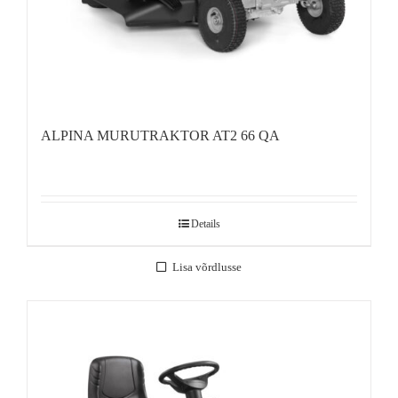
ALPINA MURUTRAKTOR AT2 66 QA
Details
Lisa võrdlusse