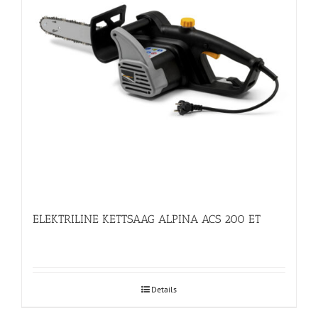
ELEKTRILINE KETTSAAG ALPINA ACS 200 ET
Details