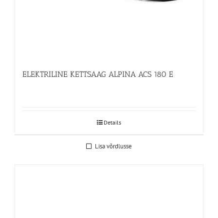
ELEKTRILINE KETTSAAG ALPINA ACS 180 E
Details
Lisa võrdlusse